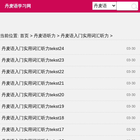
丹麦语学习网
当前位置:
首页
>
丹麦语听力
>
丹麦语入门实用词汇听力
>
丹麦语入门实用词汇听力tekst24
03-30
丹麦语入门实用词汇听力tekst23
03-30
丹麦语入门实用词汇听力tekst22
03-30
丹麦语入门实用词汇听力tekst21
03-30
丹麦语入门实用词汇听力tekst20
03-30
丹麦语入门实用词汇听力tekst19
03-30
丹麦语入门实用词汇听力tekst18
03-30
丹麦语入门实用词汇听力tekst17
03-30